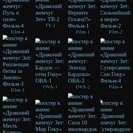
TV-2
Film-4
Film-1
Film-2
OVA-1
OVA-2
Film-4
Film-3