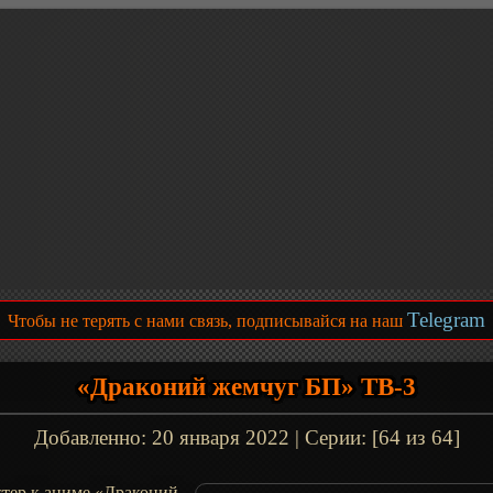
Telegram
Чтобы не терять с нами связь, подписывайся на наш
«Драконий жемчуг БП» ТВ-3
Добавленно:
20 января 2022
| Серии: [64 из 64]