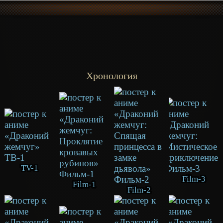
Хронология
TV-1
Film-3
Film-1
Film-2