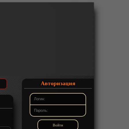
Авторизация