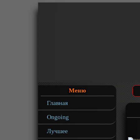
Меню
Главная
Ongoing
Лучшее