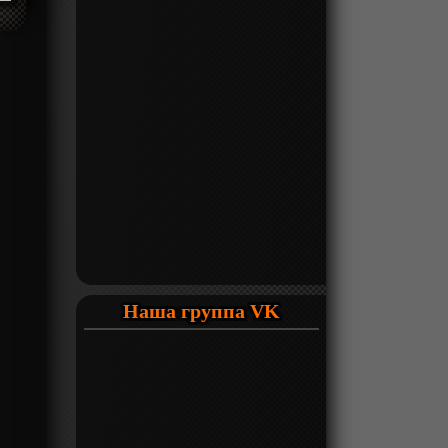
Наша группа VK