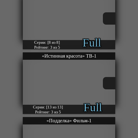
Full
Серии: [8 из 8]
Рейтинг: 3 из 5
«Истинная красота» ТВ-1
Full
Серии: [13 из 13]
Рейтинг: 3 из 5
«Подделка» Фильм-1