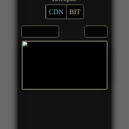
CDN
BIT