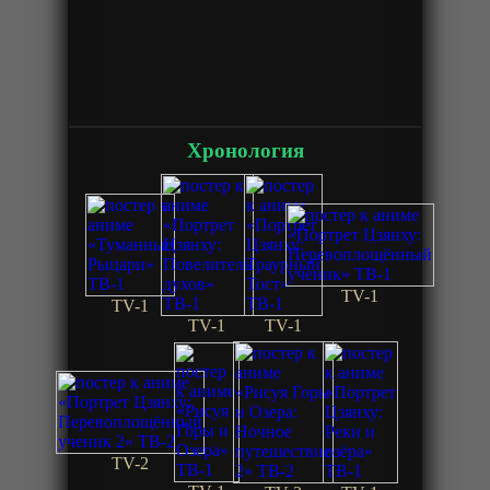
Хронология
TV-1
TV-1
TV-1
TV-1
TV-2