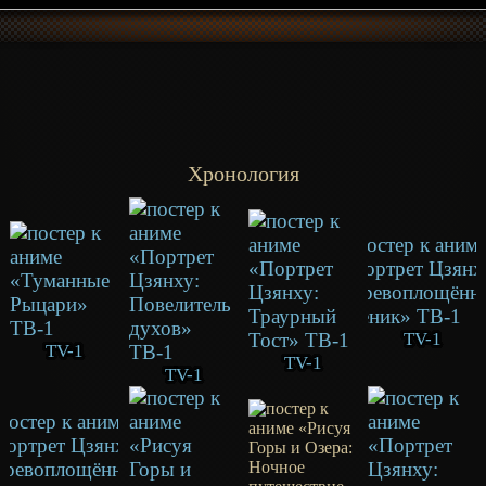
Хронология
TV-1
TV-1
TV-1
TV-1