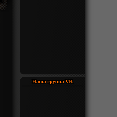
Наша группа VK