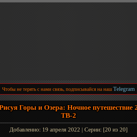
Telegram
Чтобы не терять с нами связь, подписывайся на наш
Рисуя Горы и Озера: Ночное путешествие 
ТВ-2
Добавленно:
19 апреля 2022
| Серии: [20 из 20]