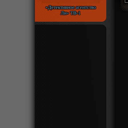
«Детективное агентство
Ли» ТВ-1