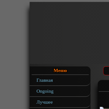
Меню
Главная
Ongoing
Лучшее