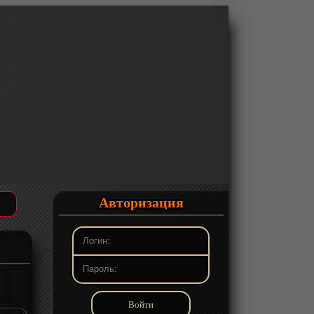
Авторизация