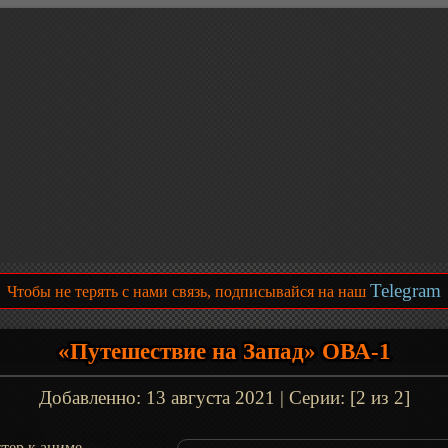
Telegram
Чтобы не терять с нами связь, подписывайся на наш
«Путешествие на Запад» ОВА-1
Добавленно:
13 августа 2021
| Серии: [2 из 2]