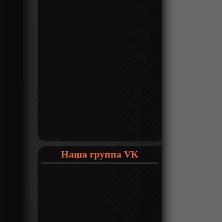
Наша группа VK