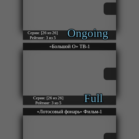
Ongoing
Серии: [26 из 26]
Рейтинг: 3 из 5
«Большой О» ТВ-1
Full
Серии: [26 из 26]
Рейтинг: 3 из 5
«Лотосовый фонарь» Фильм-1