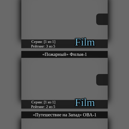
Film
Серии: [1 из 1]
Рейтинг: 3 из 5
«Пожарный» Фильм-1
Film
Серии: [1 из 1]
Рейтинг: 2 из 5
«Путешествие на Запад» ОВА-1