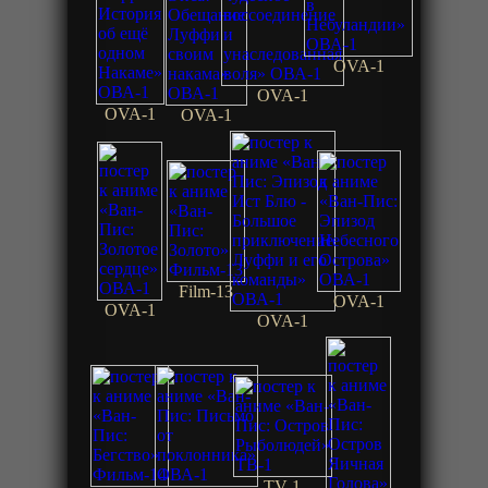
OVA-1
OVA-1
OVA-1
OVA-1
Film-13
OVA-1
OVA-1
OVA-1
TV-1