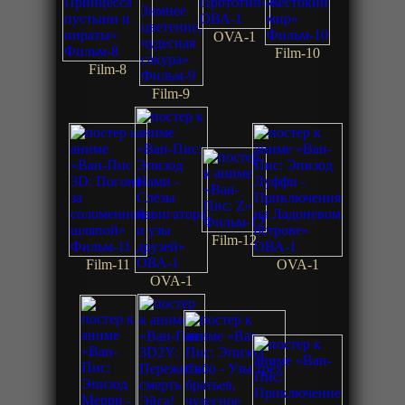
OVA-1
Film-10
Film-8
Film-9
Film-12
Film-11
OVA-1
OVA-1