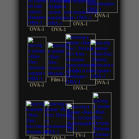
OVA-1
OVA-1
OVA-1
OVA-1
Film-13
OVA-1
OVA-1
OVA-1
TV-1
Film-14
OVA-1