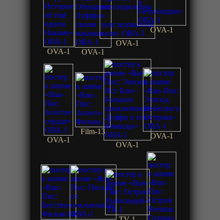
OVA-1
OVA-1
OVA-1
OVA-1
Film-13
OVA-1
OVA-1
OVA-1
TV-1