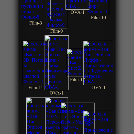
OVA-1
Film-10
Film-8
Film-9
Film-12
Film-11
OVA-1
OVA-1