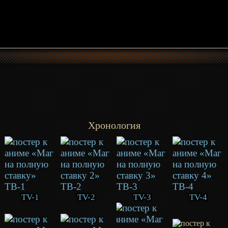
Хронология
TV-1
TV-2
TV-3
TV-4