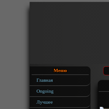
Меню
Главная
Ongoing
Лучшее