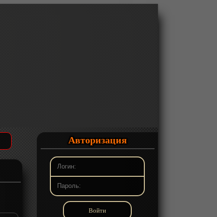
Авторизация