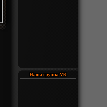
Наша группа VK