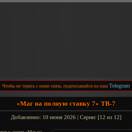
Telegram
Чтобы не терять с нами связь, подписывайся на наш
«Маг на полную ставку 7» ТВ-7
Добавленно:
10 июня 2026
| Серии: [12 из 12]