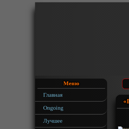
Меню
Главная
«
Ongoing
Лучшее