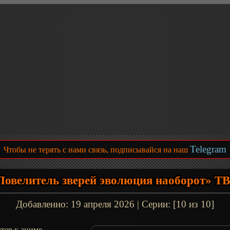
Telegram
Чтобы не терять с нами связь, подписывайся на наш
Повелитель зверей эволюция наоборот» ТВ
Добавленно:
19 апреля 2026
| Серии: [10 из 10]