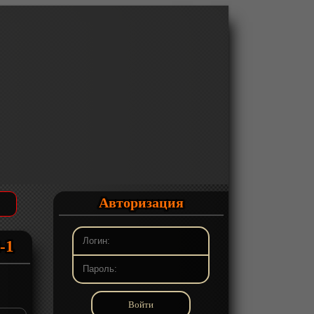
Авторизация
-1