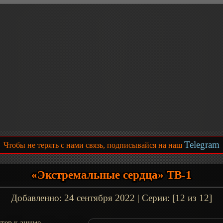
Telegram
Чтобы не терять с нами связь, подписывайся на наш
«Экстремальные сердца» ТВ-1
Добавленно:
24 сентября 2022
| Серии: [12 из 12]