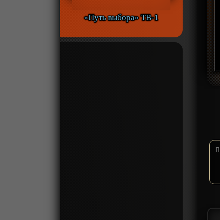
«Путь выбора» ТВ-1