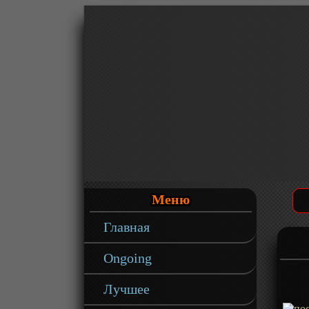
Меню
Главная
Ongoing
Лучшее