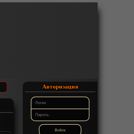
Авторизация