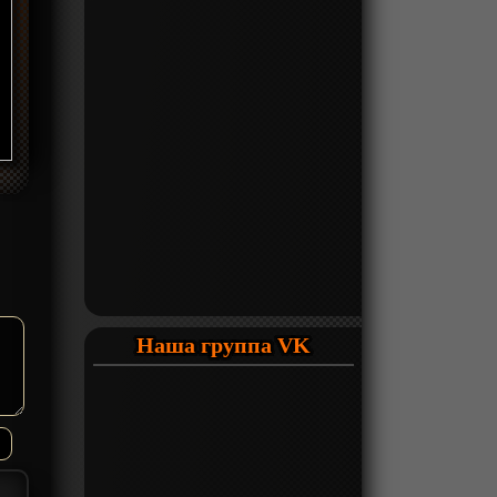
Наша группа VK