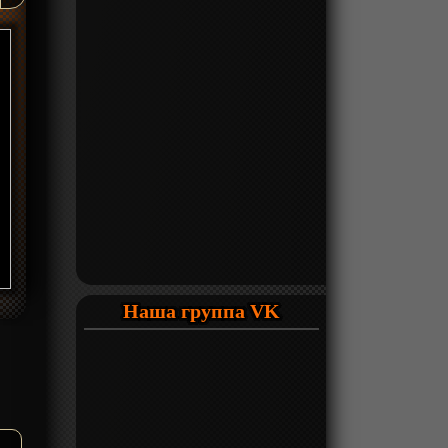
Наша группа VK