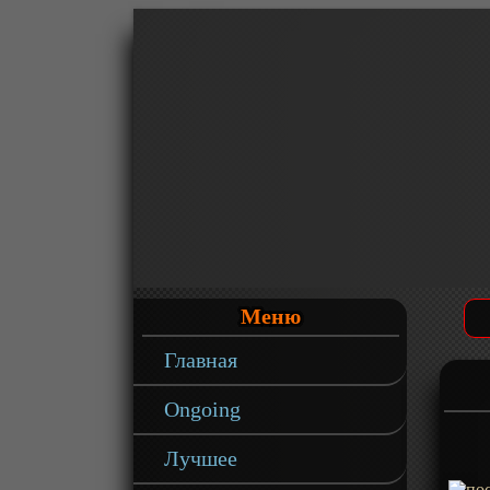
Меню
Главная
Ongoing
Лучшее