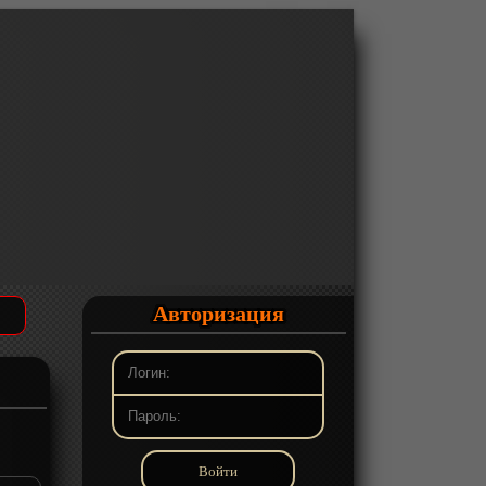
Авторизация