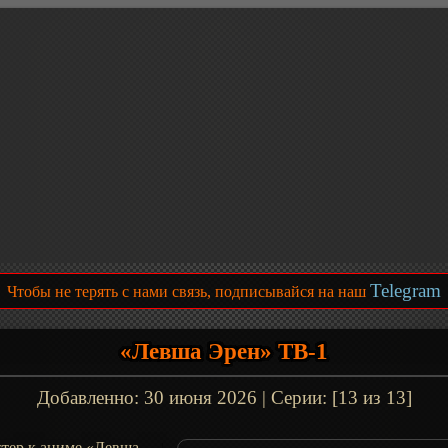
Telegram
Чтобы не терять с нами связь, подписывайся на наш
«Левша Эрен» ТВ-1
Добавленно:
30 июня 2026
| Серии: [13 из 13]