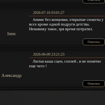
2026-07-16 03:01:27
Аниме без концовки, открытые сюжеты у
всех кроме одной подруги детства.
Ненавижу такое, зря время потратил.
Isten
Ответить
2026-06-09 23:21:23
Лютая каша сцен, соплей , и не понятно
еще чего !
Александр
Ответить