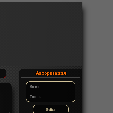
Авторизация