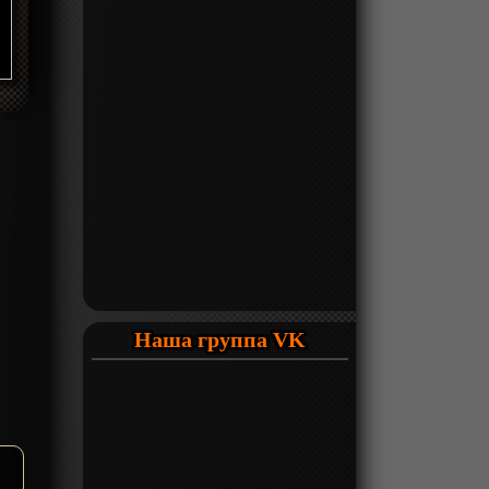
Наша группа VK