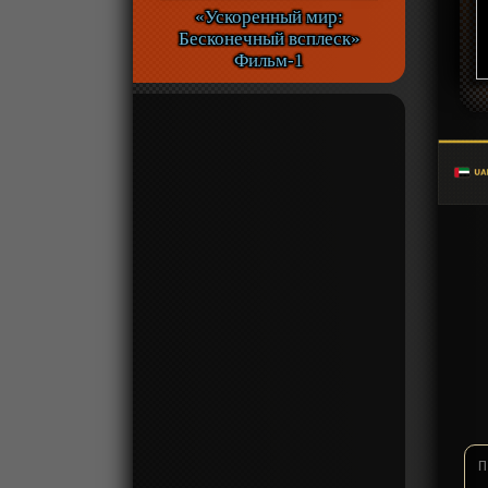
«Ускоренный мир:
Бесконечный всплеск»
Фильм-1