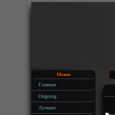
Меню
Главная
Ongoing
Лучшее