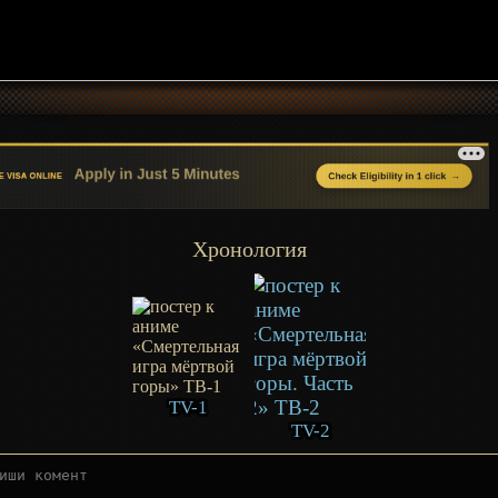
Хронология
TV-1
TV-2