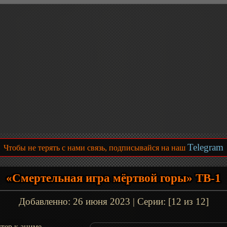
Telegram
Чтобы не терять с нами связь, подписывайся на наш
«Смертельная игра мёртвой горы» ТВ-1
Добавленно:
26 июня 2023
| Серии: [12 из 12]