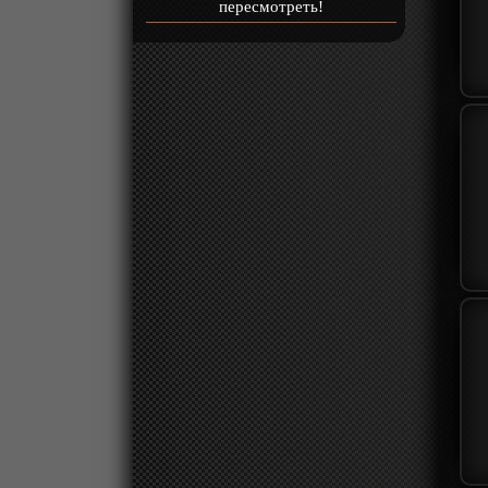
пересмотреть!