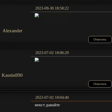
2023-09-30 18:58:22
Alexander
Ответить
2023-07-02 18:06:29
Kasstiell90
Ответить
2023-07-02 18:04:40
некст давайте