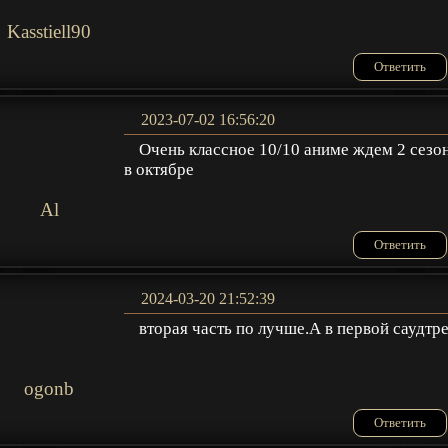
Kasstiell90
Ответить
2023-07-02 16:56:20
Очень классное 10/10 аниме ждем 2 сезо
в октябре
Al
Ответить
2024-03-20 21:52:39
вторая часть по лучше.А в первой саудтр
ogonb
Ответить