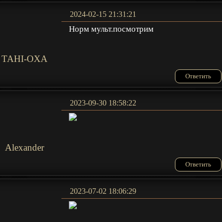
2024-02-15 21:31:21
Норм мульт.посмотрим
TAHI-OXA
Ответить
2023-09-30 18:58:22
Alexander
Ответить
2023-07-02 18:06:29