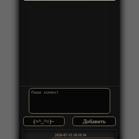
(=^_^=)~
2026-07-15 18:10:34