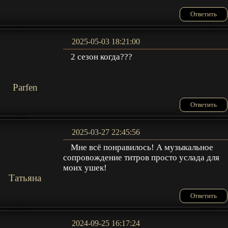
Ответить
2025-05-03 18:21:00
2 сезон когда???
Parfen
Ответить
2025-03-27 22:45:56
Мне всё понравилось! А музыкальное
сопровождение титров просто услада для
моих ушек!
Татьяна
Ответить
2024-09-25 16:17:24