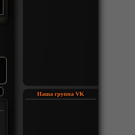
Наша группа VK