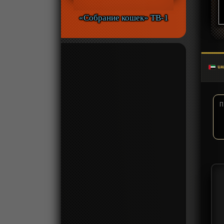
«Собрание кошек» ТВ-1