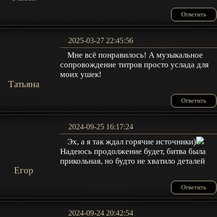
Ответить
2025-03-27 22:45:56
Мне всё понравилось! А музыкальное
сопровождение титров просто услада для
моих ушек!
Татьяна
Ответить
2024-09-25 16:17:24
Эх, а я так ждал горячие источники)
Надеюсь продолжение будет, битва была
прикольная, но будто не хватило деталей
Егор
Ответить
2024-09-24 20:42:54