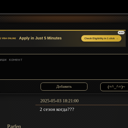
(=^_^=)~
2025-05-03 18:21:00
2 сезон когда???
Parfen