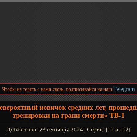
Telegram
Чтобы не терять с нами связь, подписывайся на наш
евероятный новичок средних лет, прошед
тренировки на грани смерти» ТВ-1
Добавленно:
23 сентября 2024
| Серии: [12 из 12]