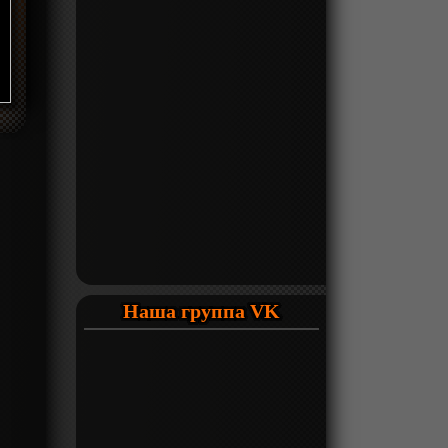
Наша группа VK