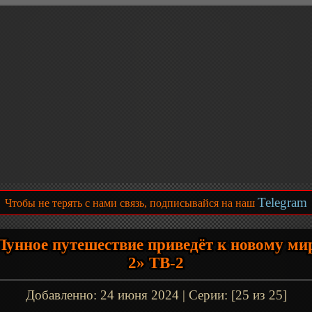
Telegram
Чтобы не терять с нами связь, подписывайся на наш
Лунное путешествие приведёт к новому ми
2» ТВ-2
Добавленно:
24 июня 2024
| Серии: [25 из 25]