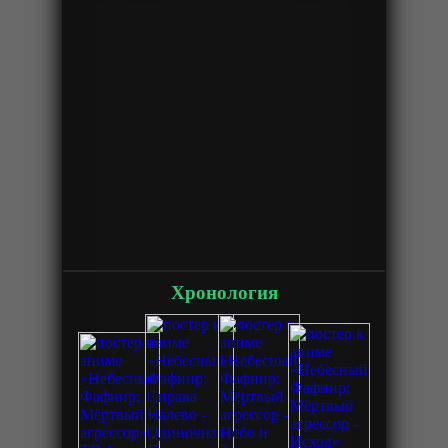
Хронология