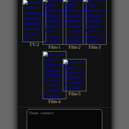
TV-2
Film-1
Film-2
Film-3
Film-5
Film-4