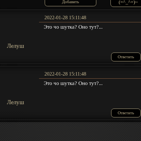
(=^_^=)~
2022-01-28 15:11:48
Это чо шутка? Оно тут?...
Лелуш
Ответить
2022-01-28 15:11:48
Это чо шутка? Оно тут?...
Лелуш
Ответить