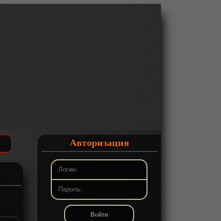
Авторизация