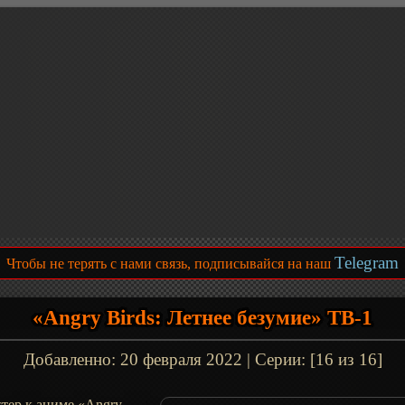
Telegram
Чтобы не терять с нами связь, подписывайся на наш
«Angry Birds: Летнее безумие» ТВ-1
Добавленно:
20 февраля 2022
| Серии: [16 из 16]