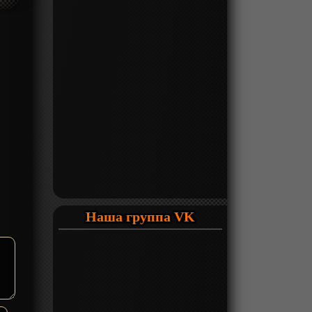
Наша группа VK