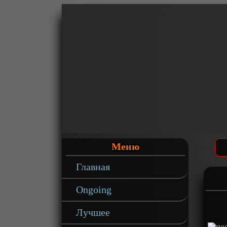
Меню
Главная
Ongoing
Лучшее