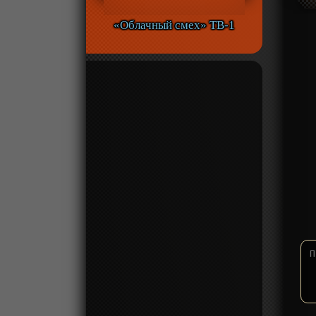
«Облачный смех» ТВ-1