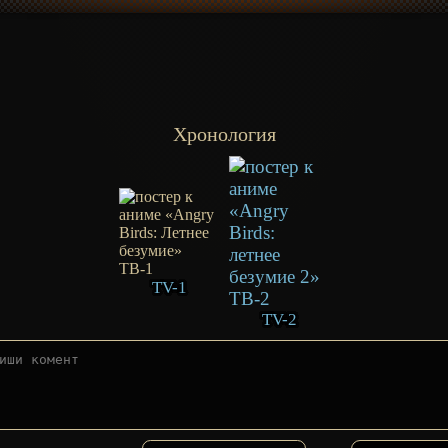
Хронология
TV-1
TV-2