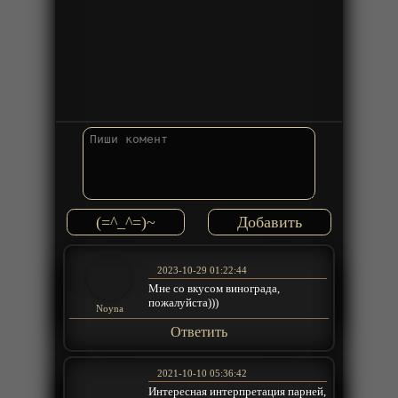
(=^_^=)~
2023-10-29 01:22:44
Мне со вкусом винограда,
пожалуйста)))
Noyna
Ответить
2021-10-10 05:36:42
Интересная интерпретация парней,