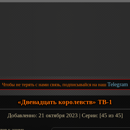
Telegram
Чтобы не терять с нами связь, подписывайся на наш
«Двенадцать королевств» ТВ-1
Добавленно:
21 октября 2023
| Серии: [45 из 45]