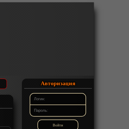
Авторизация