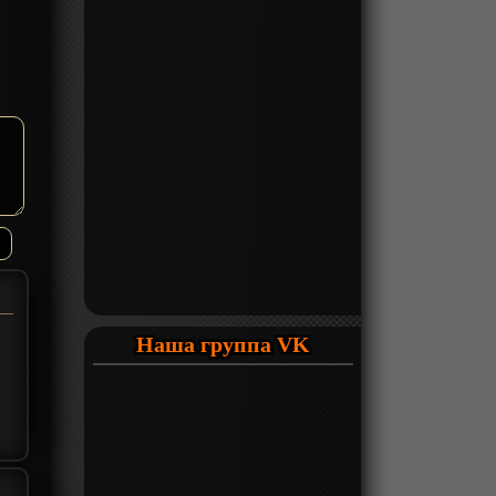
Наша группа VK