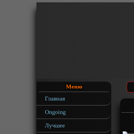
Меню
Главная
Ongoing
Лучшее