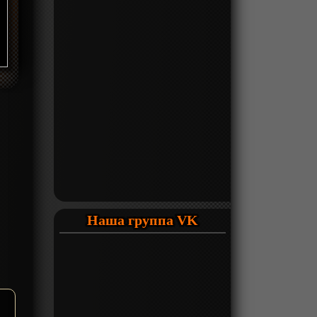
Наша группа VK