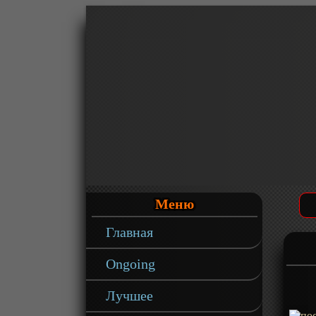
Меню
Главная
Ongoing
Лучшее