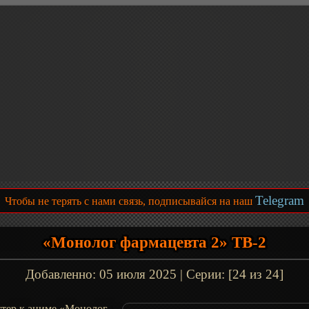
Telegram
Чтобы не терять с нами связь, подписывайся на наш
«Монолог фармацевта 2» ТВ-2
Добавленно:
05 июля 2025
| Серии: [24 из 24]