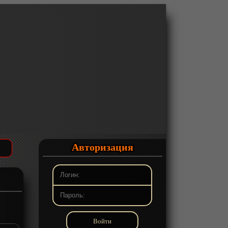
Авторизация