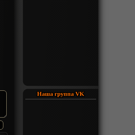
Наша группа VK