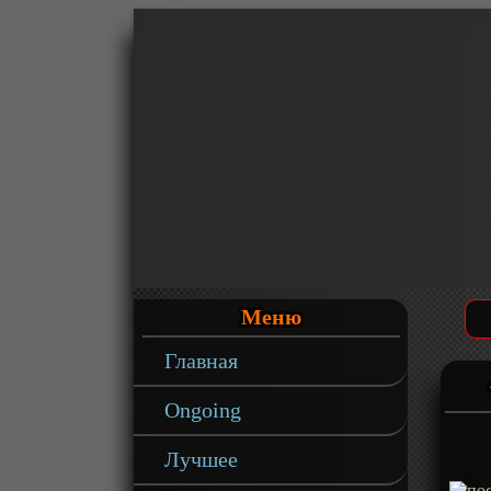
Меню
Главная
Ongoing
Лучшее