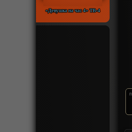
«Девушка на час 4» ТВ-4