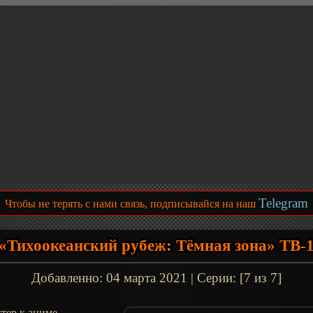
Telegram
Чтобы не терять с нами связь, подписывайся на наш
«Тихоокеанский рубеж: Тёмная зона» ТВ-
Добавленно:
04 марта 2021
| Серии: [7 из 7]