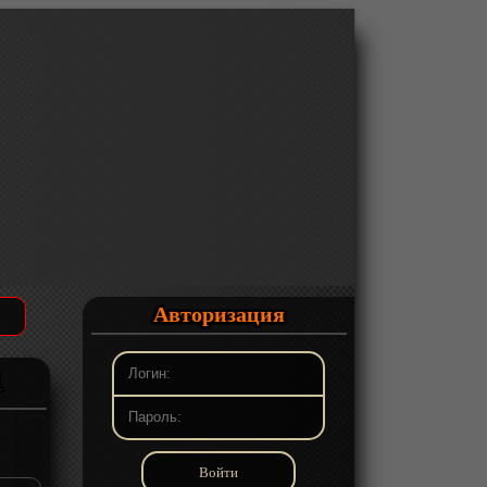
Авторизация
1