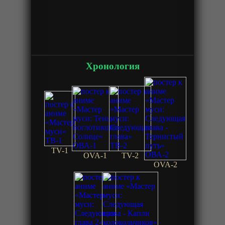
Хронология
TV-1
OVA-1
TV-2
OVA-2