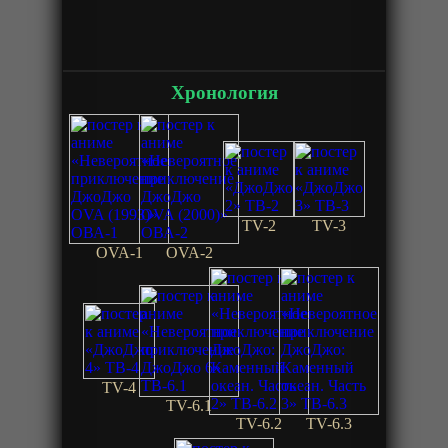
Хронология
TV-2
TV-3
OVA-1
OVA-2
TV-4
TV-6.1
TV-6.2
TV-6.3