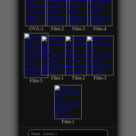
OVA-1
Film-2
Film-3
Film-4
Film-1
Film-2
Film-3
Film-5
Film-1