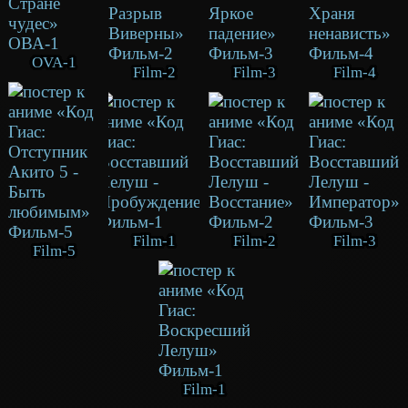
OVA-1
Film-2
Film-3
Film-4
Film-1
Film-2
Film-3
Film-5
Film-1