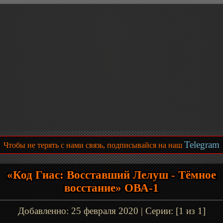
Telegram
Чтобы не терять с нами связь, подписывайся на наш
«Код Гиас: Восставший Лелуш - Тёмное
восстание» ОВА-1
Добавленно:
25 февраля 2020
| Серии: [1 из 1]