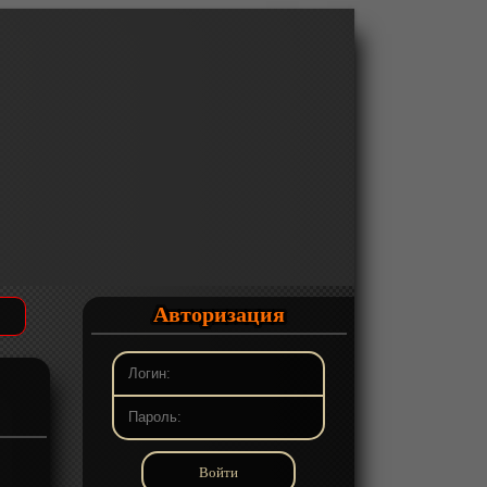
Авторизация