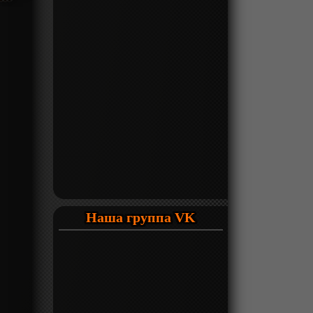
Наша группа VK