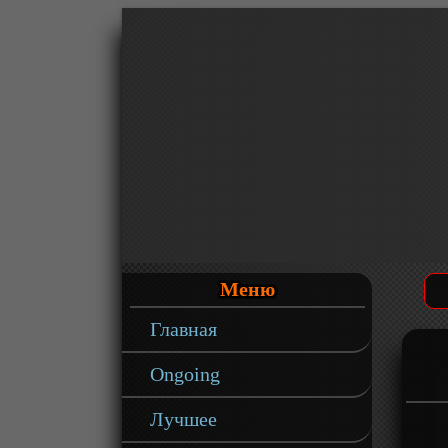
Меню
Главная
Ongoing
Лучшее