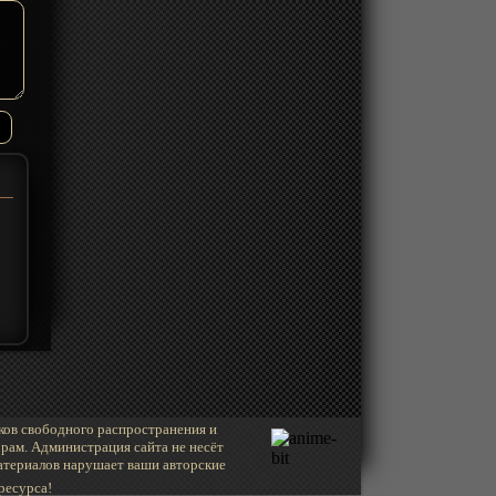
ков свободного распространения и
рам. Администрация сайта не несёт
материалов нарушает ваши авторские
ресурса!