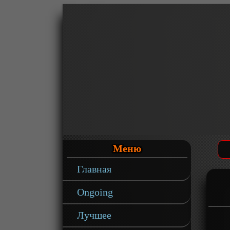
Меню
Главная
Ongoing
Лучшее