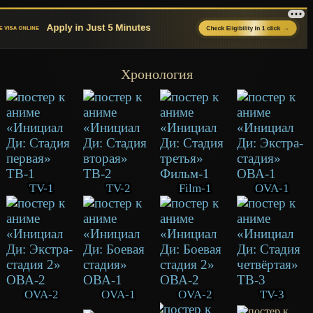
Хронология
TV-1
TV-2
Film-1
OVA-1
OVA-2
OVA-1
OVA-2
TV-3