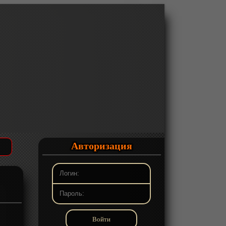
Авторизация