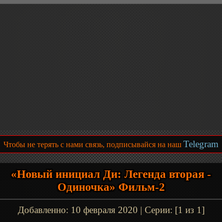
Telegram
Чтобы не терять с нами связь, подписывайся на наш
«Новый инициал Ди: Легенда вторая -
Одиночка» Фильм-2
Добавленно:
10 февраля 2020
| Серии: [1 из 1]