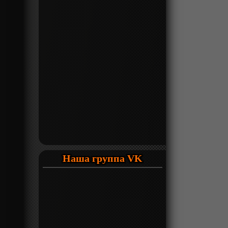
Наша группа VK