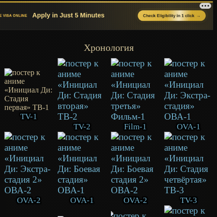
Хронология
TV-1
TV-2
Film-1
OVA-1
OVA-2
OVA-1
OVA-2
TV-3