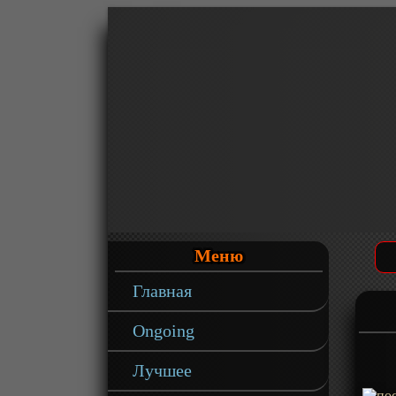
Меню
Главная
Ongoing
Лучшее