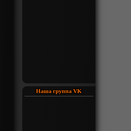
Наша группа VK