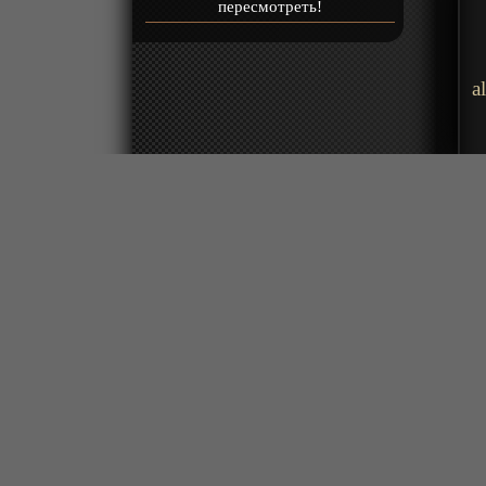
пересмотреть!
a