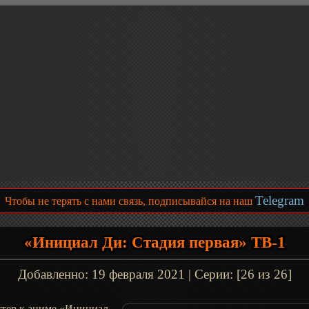
Telegram
Чтобы не терять с нами связь, подписывайся на наш
«Инициал Ди: Стадия первая» ТВ-1
Добавленно:
19 февраля 2021
| Серии: [26 из 26]