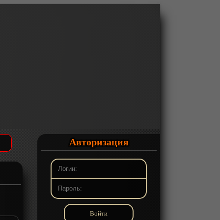
Авторизация