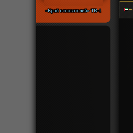
«Край основателей» ТВ-1