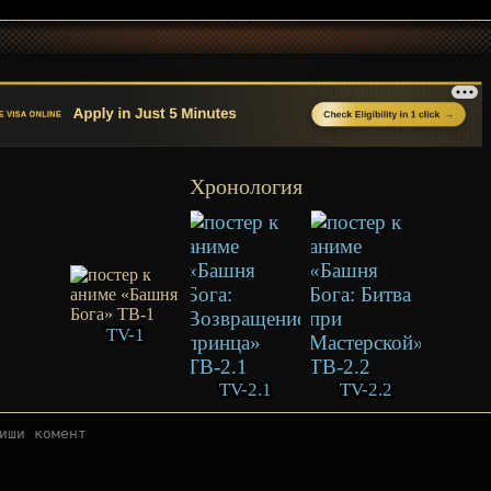
Хронология
TV-1
TV-2.1
TV-2.2