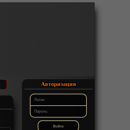
Авторизация