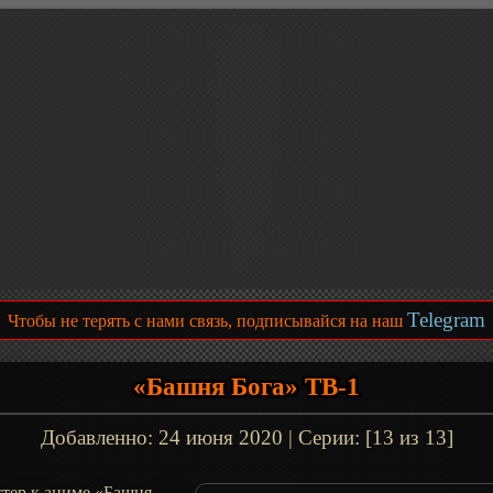
Telegram
Чтобы не терять с нами связь, подписывайся на наш
«Башня Бога» ТВ-1
Добавленно:
24 июня 2020
| Серии: [13 из 13]