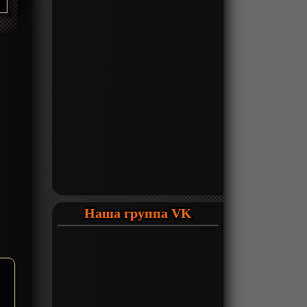
Наша группа VK