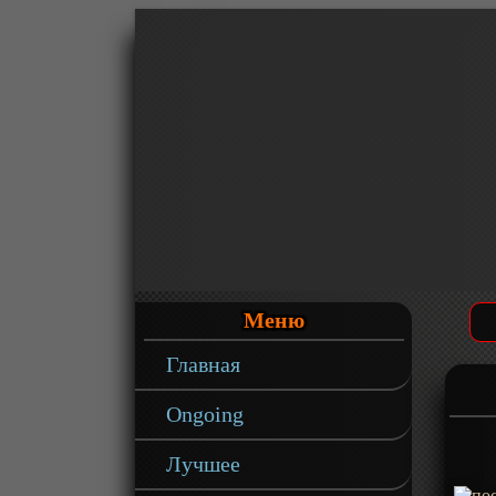
Меню
Главная
Ongoing
Лучшее