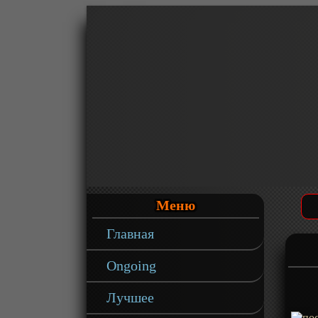
Меню
Главная
Ongoing
Лучшее