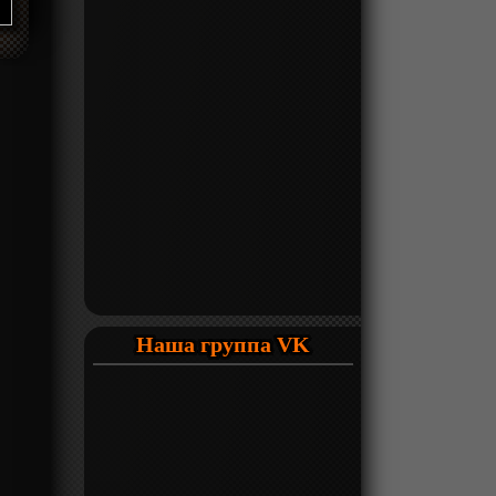
Наша группа VK