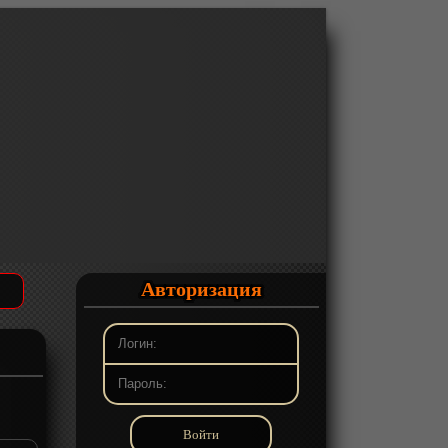
Авторизация