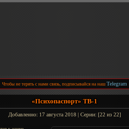
Telegram
Чтобы не терять с нами связь, подписывайся на наш
«Психопаспорт» ТВ-1
Добавленно:
17 августа 2018
| Серии: [22 из 22]