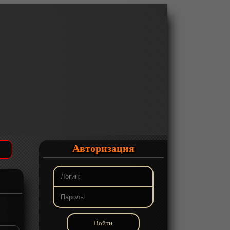
Авторизация