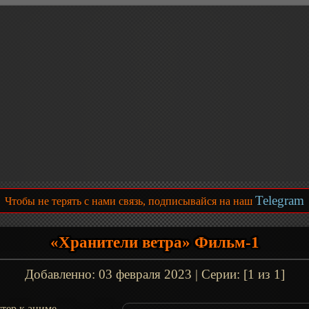
Telegram
Чтобы не терять с нами связь, подписывайся на наш
«Хранители ветра» Фильм-1
Добавленно:
03 февраля 2023
| Серии: [1 из 1]