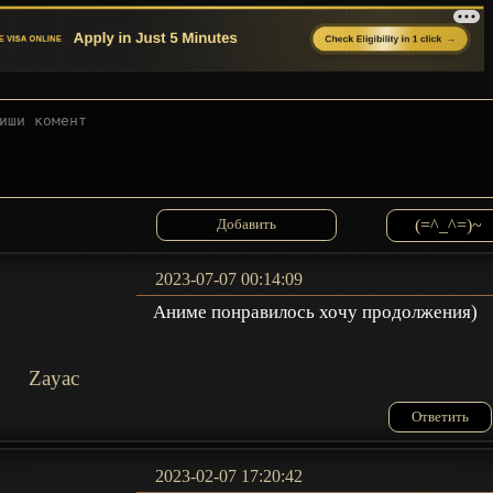
(=^_^=)~
2023-07-07 00:14:09
Аниме понравилось хочу продолжения)
Zayac
Ответить
2023-02-07 17:20:42