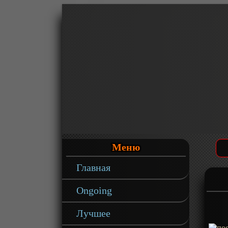
Меню
Главная
Ongoing
Лучшее