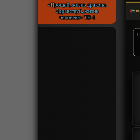
«Прощай, жизнь дракона.
Здравствуй, жизнь
человека» ТВ-1