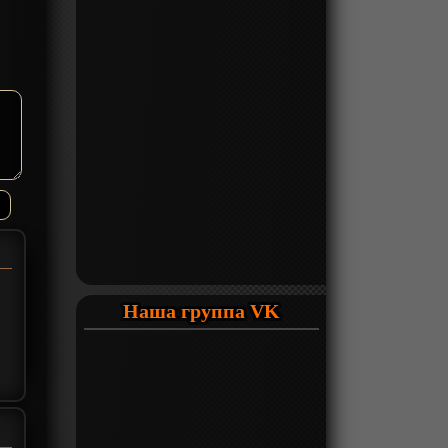
Наша группа VK