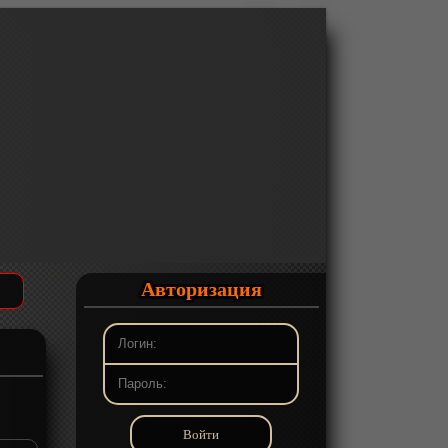
Авторизация