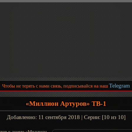
Telegram
Чтобы не терять с нами связь, подписывайся на наш
«Миллион Артуров» ТВ-1
Добавленно:
11 сентября 2018
| Серии: [10 из 10]