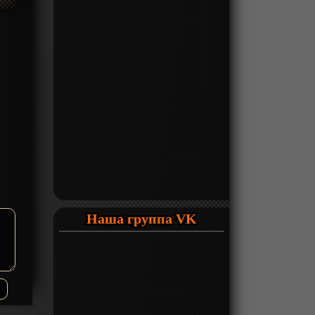
Наша группа VK