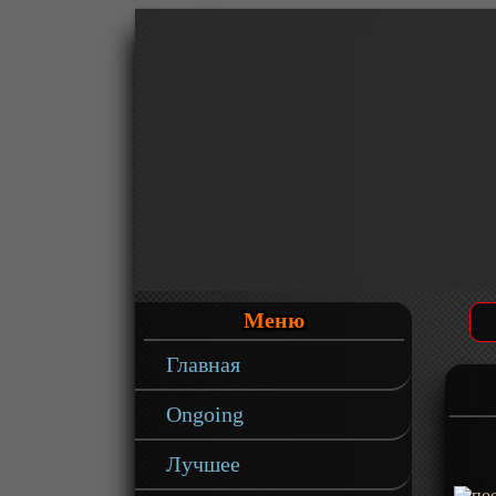
Меню
Главная
Ongoing
Лучшее