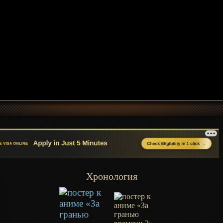
Хронология