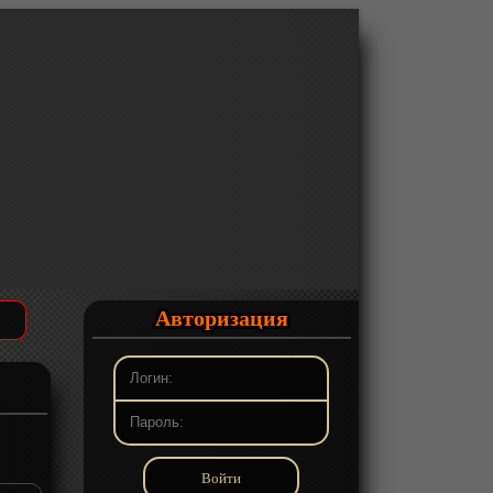
Авторизация