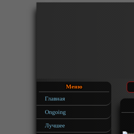
Меню
Главная
Ongoing
Лучшее