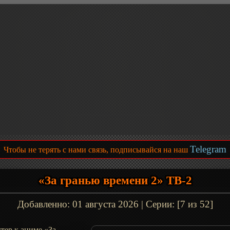
Telegram
Чтобы не терять с нами связь, подписывайся на наш
«За гранью времени 2» ТВ-2
Добавленно:
01 августа 2026
| Серии: [7 из 52]