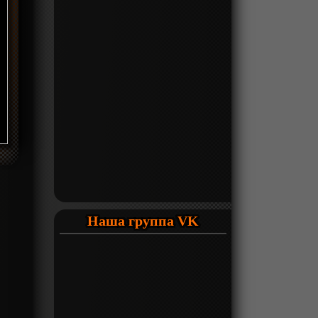
Наша группа VK