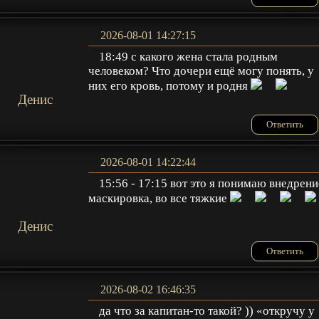
2026-08-01 14:27:15
18:49 с какого жена стала родным
человеком? Что дочери ещё могу понять, у
них его кровь, потому и родня
Денис
Ответить
2026-08-01 14:22:44
15:56 - 17:15 вот это я понимаю внедрени
маскировка, во все тяжкие
Денис
Ответить
2026-08-02 16:46:35
да что за капитан-то такой? )) «откручу у