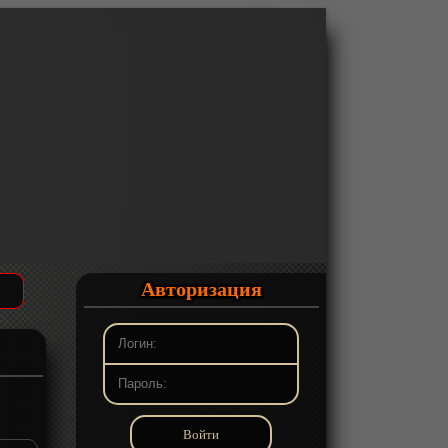
Авторизация