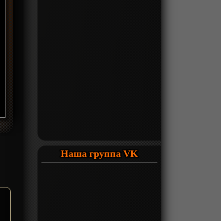
Наша группа VK