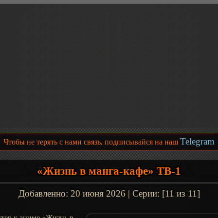
Telegram
Чтобы не терять с нами связь, подписывайся на наш
«Жизнь в манга-кафе» ТВ-1
Добавленно:
20 июня 2026
| Серии: [11 из 11]