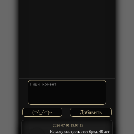
(=^_^=)~
2026-07-01 19:07:15
Не могу смотреть этот бред, 40 лет