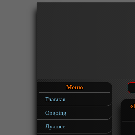
Меню
Главная
«
Ongoing
Лучшее