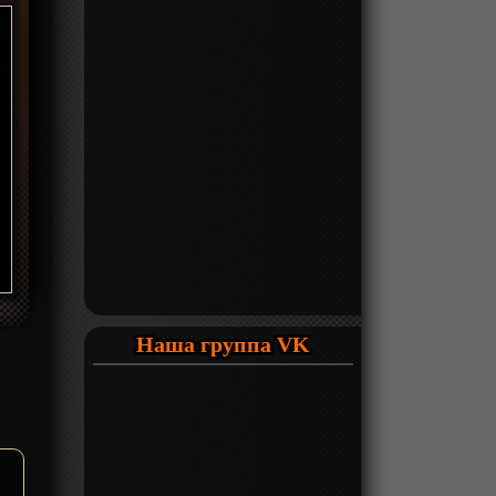
Наша группа VK