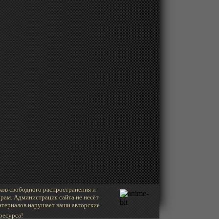
ков свободного распространения и
рам. Администрация сайта не несёт
материалов нарушает ваши авторские
ресурса!