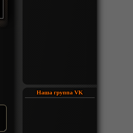
Наша группа VK