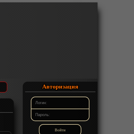
Авторизация