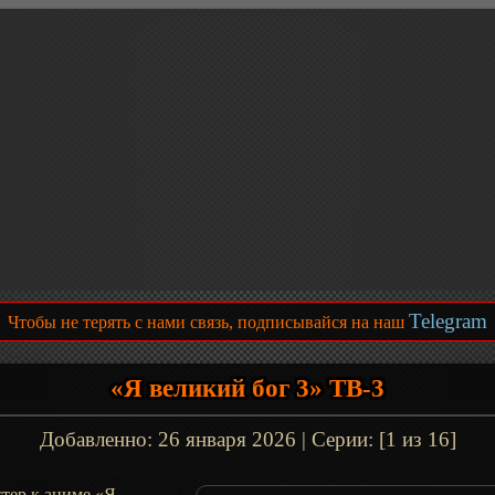
Telegram
Чтобы не терять с нами связь, подписывайся на наш
«Я великий бог 3» ТВ-3
Добавленно:
26 января 2026
| Серии: [1 из 16]