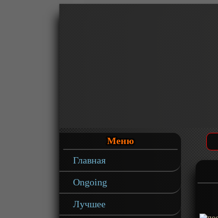
Меню
Главная
Ongoing
Лучшее