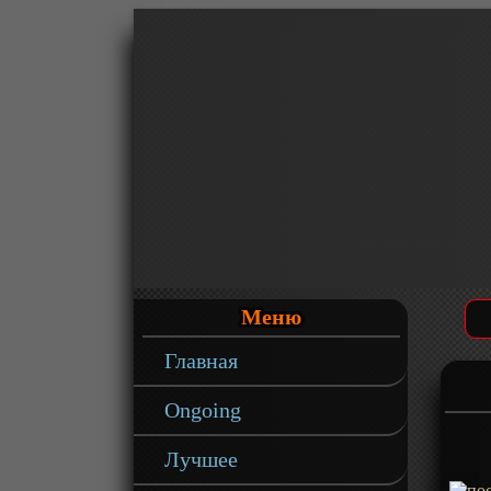
Меню
Главная
Ongoing
Лучшее