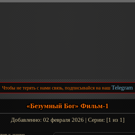
Telegram
Чтобы не терять с нами связь, подписывайся на наш
«Безумный Бог» Фильм-1
Добавленно:
02 февраля 2026
| Серии: [1 из 1]