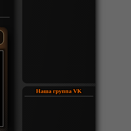
Наша группа VK