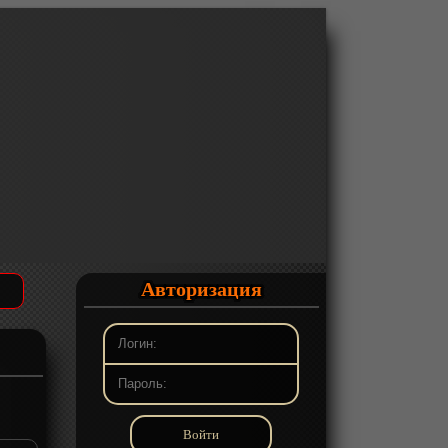
Авторизация