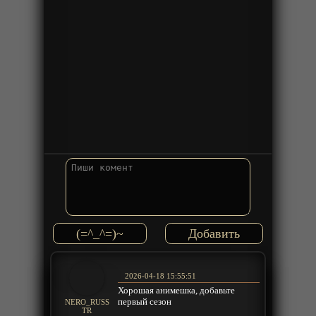
(=^_^=)~
2026-04-18 15:55:51
Хорошая анимешка, добавьте
первый сезон
NERO_RUSS
TR