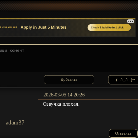
(=^_^=)~
2026-03-05 14:20:26
Озвучка плохая.
adam37
Ответить