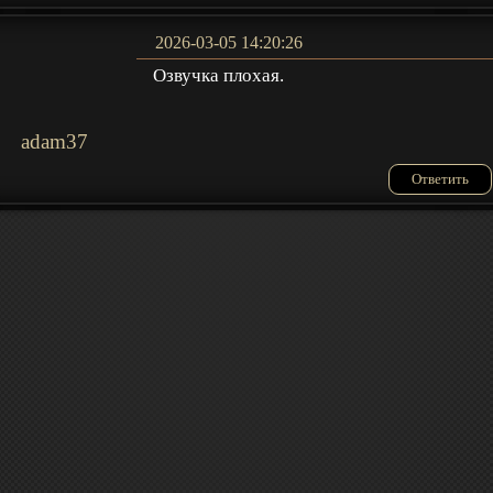
2026-03-05 14:20:26
Озвучка плохая.
adam37
Ответить