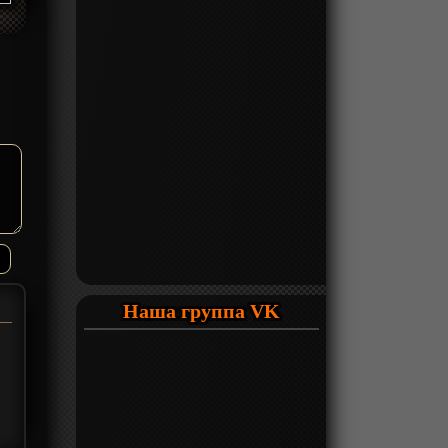
Наша группа VK