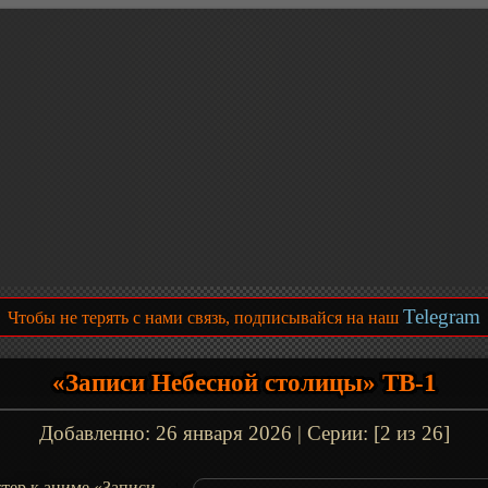
Telegram
Чтобы не терять с нами связь, подписывайся на наш
«Записи Небесной столицы» ТВ-1
Добавленно:
26 января 2026
| Серии: [2 из 26]