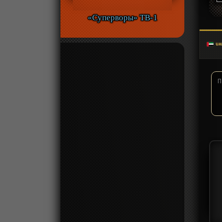
«Суперворы» ТВ-1