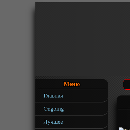
Меню
Главная
Ongoing
Лучшее