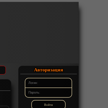
Авторизация