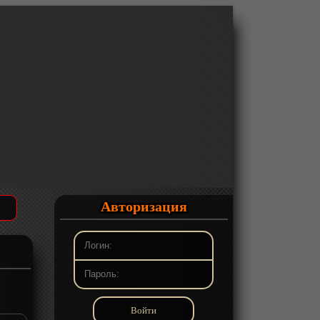
Авторизация