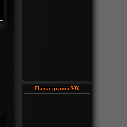
Наша группа VK