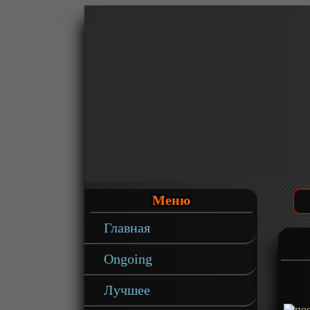
Меню
Главная
Ongoing
Лучшее