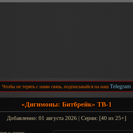
Telegram
Чтобы не терять с нами связь, подписывайся на наш
«Дигимоны: Битбрейк» ТВ-1
Добавленно:
01 августа 2026
| Серии: [40 из 25+]