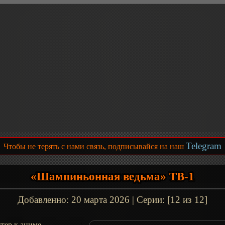
Telegram
Чтобы не терять с нами связь, подписывайся на наш
«Шампиньонная ведьма» ТВ-1
Добавленно:
20 марта 2026
| Серии: [12 из 12]