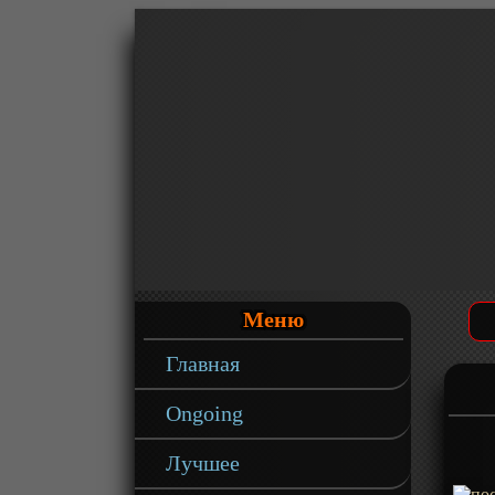
Меню
Главная
Ongoing
Лучшее