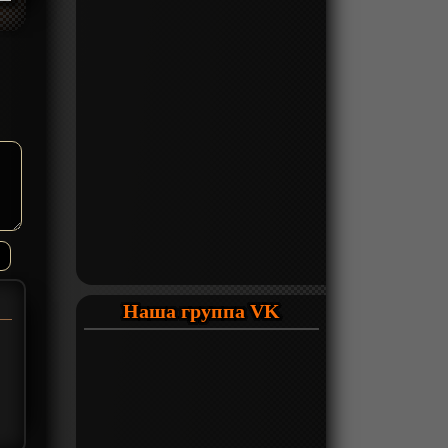
Наша группа VK