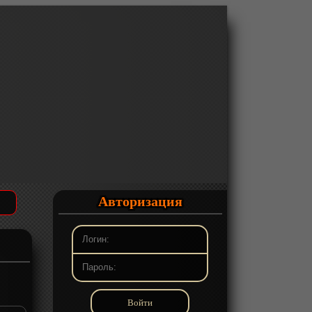
Авторизация