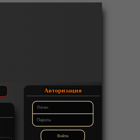
Авторизация