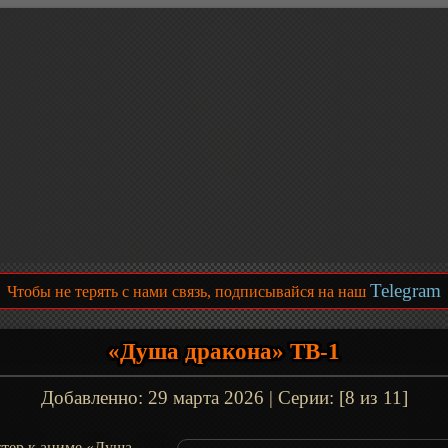
Telegram
Чтобы не терять с нами связь, подписывайся на наш
«Душа дракона» ТВ-1
Добавленно:
29 марта 2026
| Серии: [8 из 11]