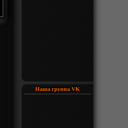
Наша группа VK