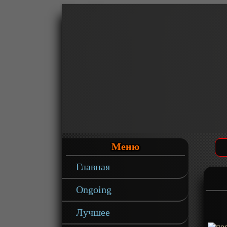
Меню
Главная
Ongoing
Лучшее