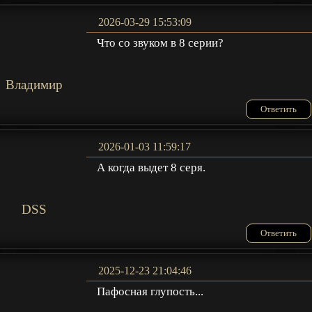
2026-03-29 15:53:09
Что со звуком в 8 серии?
Владимир
Ответить
2026-01-03 11:59:17
А когда выдет 8 серя.
DSS
Ответить
2025-12-23 21:04:46
Пафосная глупость...