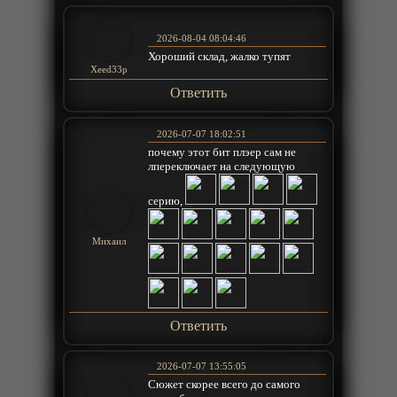
2026-08-04 08:04:46
Хороший склад, жалко тупят
Xeed33p
Ответить
2026-07-07 18:02:51
почему этот бит плэер сам не
лпереключает на следующую
серию,
Михаил
Ответить
2026-07-07 13:55:05
Сюжет скорее всего до самого