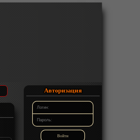
Авторизация