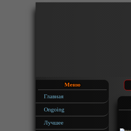
Меню
Главная
Ongoing
Лучшее