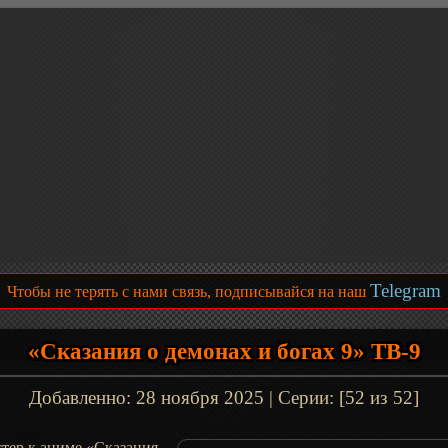
Telegram
Чтобы не терять с нами связь, подписывайся на наш
«Сказания о демонах и богах 9» ТВ-9
Добавленно:
28 ноября 2025
| Серии: [52 из 52]