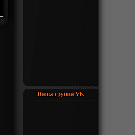
Наша группа VK