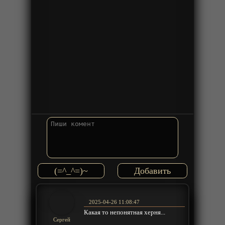
(=^_^=)~
2025-04-26 11:08:47
Какая то непонятная херня...
Сергей