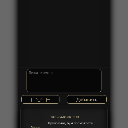
(=^_^=)~
2025-04-06 06:07:01
Прикольно, бум посмотреть
Mysua